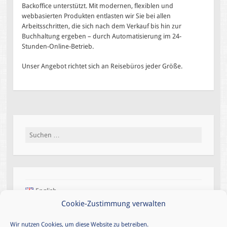
Backoffice unterstützt. Mit modernen, flexiblen und
webbasierten Produkten entlasten wir Sie bei allen
Arbeitsschritten, die sich nach dem Verkauf bis hin zur
Buchhaltung ergeben – durch Automatisierung im 24-
Stunden-Online-Betrieb.
Unser Angebot richtet sich an Reisebüros jeder Größe.
Suchen
nach:
English
Cookie-Zustimmung verwalten
Wir nutzen Cookies, um diese Website zu betreiben.